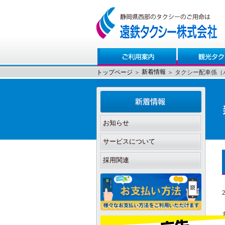
新着情報
トップページ
＞
＞
タクシー配車係（
お知らせ
サービスについて
採用関連