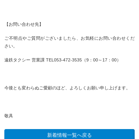
【お問い合わせ先】
ご不明点やご質問がございましたら、お気軽にお問い合わせくだ
さい。
遠鉄タクシー 営業課 TEL053-472-3535（9：00～17：00）
今後とも変わらぬご愛顧のほど、よろしくお願い申し上げます。
敬具
新着情報一覧へ戻る