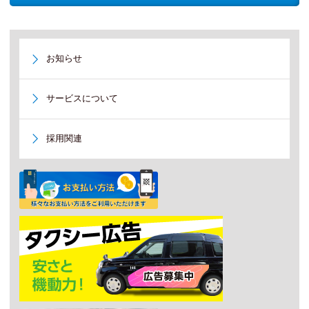
お知らせ
サービスについて
採用関連