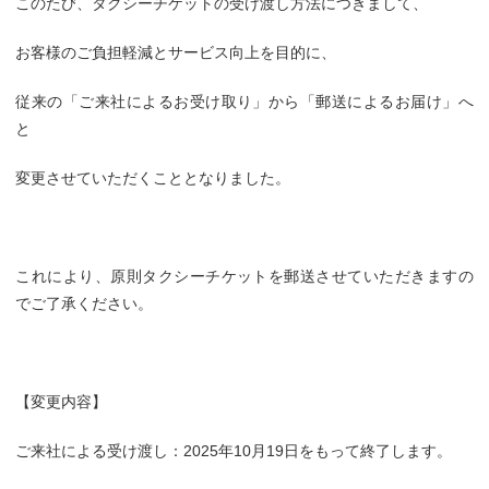
このたび、タクシーチケットの受け渡し方法につきまして、
お客様のご負担軽減とサービス向上を目的に、
従来の「ご来社によるお受け取り」から「郵送によるお届け」へ
と
変更させていただくこととなりました。
これにより、原則タクシーチケットを郵送させていただきますの
でご了承ください。
【変更内容】
ご来社による受け渡し：2025年10月19日をもって終了します。