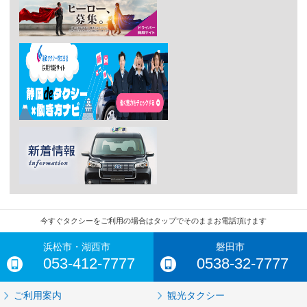
今すぐタクシーをご利用の場合はタップでそのままお電話頂けます
浜松市・湖西市
磐田市
053-412-7777
0538-32-7777
ご利用案内
観光タクシー