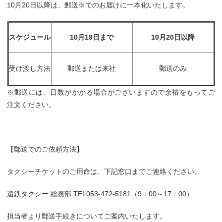
10月20日以降は、郵送※でのお届けに一本化いたします。
スケジュール
10月19日まで
10月20日以降
受け渡し方法
郵送または来社
郵送のみ
※郵送には、日数がかかる場合がございますので余裕をもってご
注文ください。
【郵送でのご依頼方法】
タクシーチケットのご用命は、下記窓口までご連絡ください。
遠鉄タクシー 総務部 TEL053-472-5181（9：00～17：00）
担当者より郵送手続きについてご案内いたします。