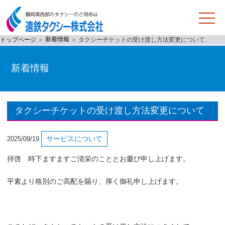
新着情報
トップページ
＞
＞
タクシーチケットの受け渡し方法変更について
新着情報
タクシーチケットの受け渡し方法変更について
サービスについて
2025/09/19
拝啓 時下ますますご清栄のこととお慶び申し上げます。
平素より格別のご高配を賜り、厚く御礼申し上げます。